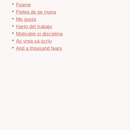
Foame
Pielea de pe mana
Me gusta
Harto del trabajo
Motivatie si disciplina
As vrea sa scriu
And a thousand fears