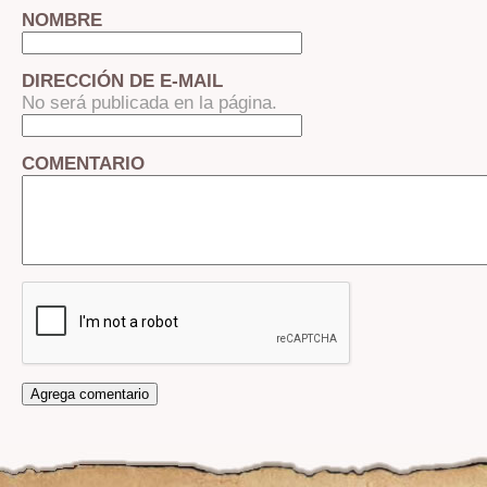
NOMBRE
DIRECCIÓN DE E-MAIL
No será publicada en la página.
COMENTARIO