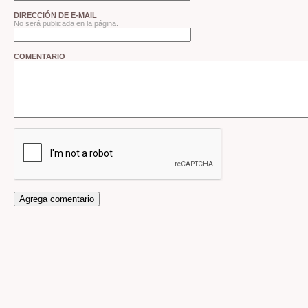
DIRECCIÓN DE E-MAIL
No será publicada en la página.
COMENTARIO