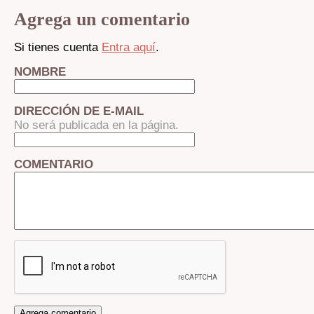
Agrega un comentario
Si tienes cuenta
Entra aquí
.
NOMBRE
DIRECCIÓN DE E-MAIL
No será publicada en la página.
COMENTARIO