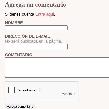
Agrega un comentario
Si tienes cuenta
Entra aquí
.
NOMBRE
DIRECCIÓN DE E-MAIL
No será publicada en la página.
COMENTARIO