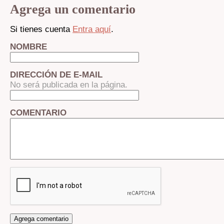
Agrega un comentario
Si tienes cuenta
Entra aquí
.
NOMBRE
DIRECCIÓN DE E-MAIL
No será publicada en la página.
COMENTARIO