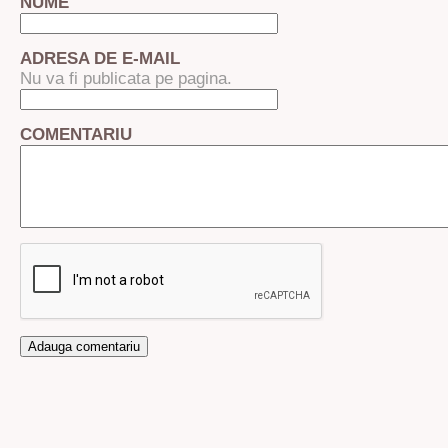
NUME
ADRESA DE E-MAIL
Nu va fi publicata pe pagina.
COMENTARIU